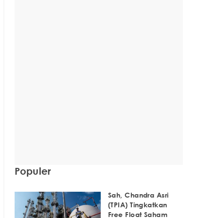
Populer
Sah, Chandra Asri
(TPIA) Tingkatkan
Free Float Saham