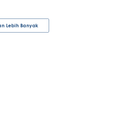
an Lebih Banyak