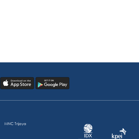
MNC Trijaya