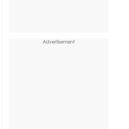
Advertisement