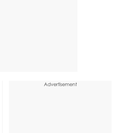
Advertisement