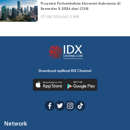
Proyeksi Pertumbuhan Ekonomi Indonesia di
Semester II-2026 dari CGSI
07/08/2026 06:15 WIB
Download aplikasi IDX Channel
Network