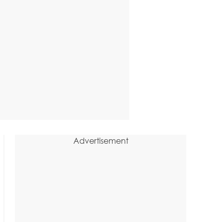
Advertisement