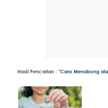
Hasil Pencarian :
"Cara Menabung ala