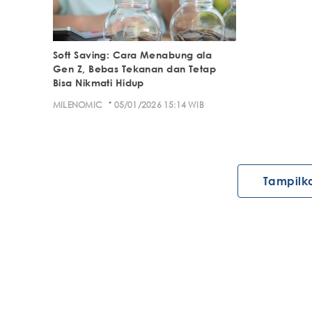
Soft Saving: Cara Menabung ala
Gen Z, Bebas Tekanan dan Tetap
Bisa Nikmati Hidup
·
MILENOMIC
05/01/2026 15:14 WIB
Tampilk