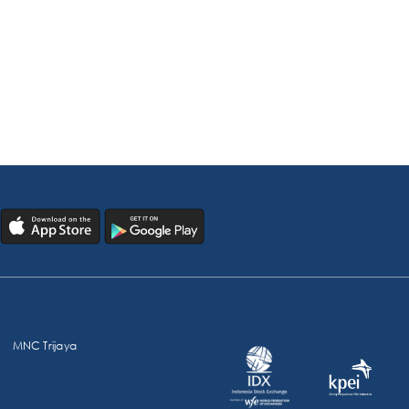
MNC Trijaya