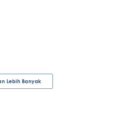
an Lebih Banyak