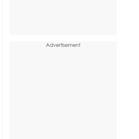
Advertisement