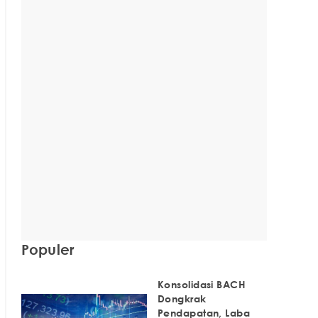
Populer
Konsolidasi BACH
Dongkrak
Pendapatan, Laba