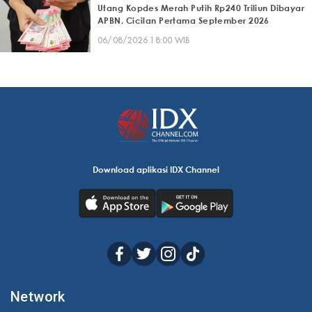
Utang Kopdes Merah Putih Rp240 Triliun Dibayar
APBN, Cicilan Pertama September 2026
06/08/2026 18:00 WIB
Download aplikasi IDX Channel
Network