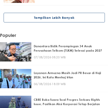
Tampilkan Lebih Banyak
Populer
Danantara Bidik Perampingan 34 Anak
Perusahaan Telkom (TLKM) Selesai pada 2027
07/08/2026 08:20 WIB
Layanan Armuzna Masih Jadi PR Besar di Haji
2026, Ini Kata Menhaj Irfan
06/08/2026 18:09 WIB
CBRE Buka Suara Soal Progres Terbaru Rights
Issue, Pastikan Aksi Korporasi Tetap Berjalan