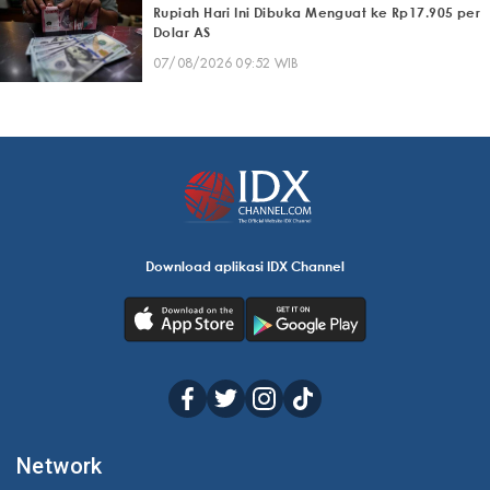
Rupiah Hari Ini Dibuka Menguat ke Rp17.905 per
Dolar AS
07/08/2026 09:52 WIB
Download aplikasi IDX Channel
Network