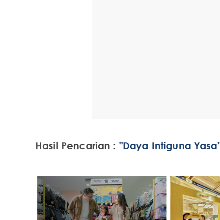
Hasil Pencarian :
"Daya Intiguna Yasa