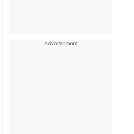
Advertisement