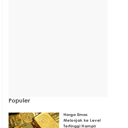
Populer
Harga Emas
Melonjak ke Level
Tertinggi Hampir