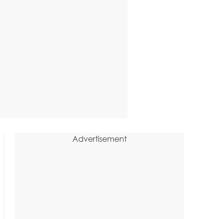
Advertisement