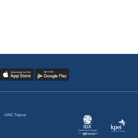
MNC Trijaya