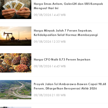
Harga Emas Antam, Galeri24 dan UBS Kompak
Menguat Hari Ini
09/08/2026 14:45 WIB
Harga Minyak Jatuh 7 Persen Sepekan,
Ketidakpastian Selat Hormuz Membayangi
09/08/2026 12:35 WIB
Harga CPO Naik 0,73 Persen Sepekan
09/08/2026 14:45 WIB
Proyek Jalan Tol Ambarawa-Bawen Capai 98,68
Persen, Ditargetkan Beroperasi Akhir 2026
09/08/2026 21:00 WIB