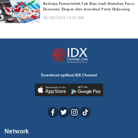
Belanja Pemerintah Tak Bisa Jadi Andalan Pacu
Ekonomi, Ekspor dan Investasi Perlu Didorong
09/08/2026 19:00 WIB
Download aplikasi IDX Channel
Network