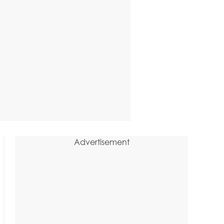
Advertisement