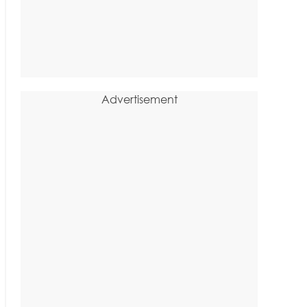
Advertisement