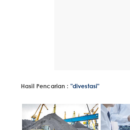
Hasil Pencarian :
"divestasi"