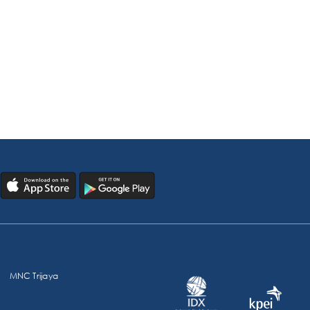
MNC Trijaya