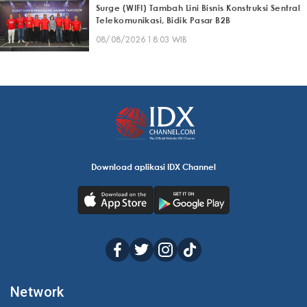
Surge (WIFI) Tambah Lini Bisnis Konstruksi Sentral
Telekomunikasi, Bidik Pasar B2B
08/08/2026 18:03 WIB
Download aplikasi IDX Channel
Network