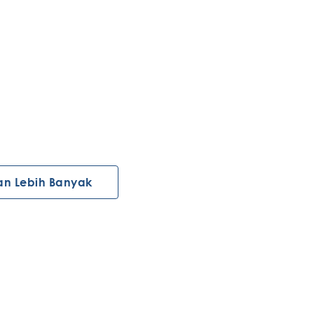
an Lebih Banyak