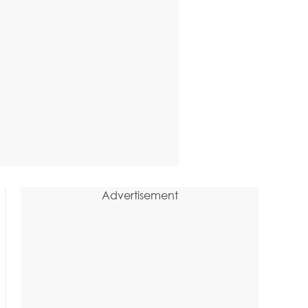
Advertisement