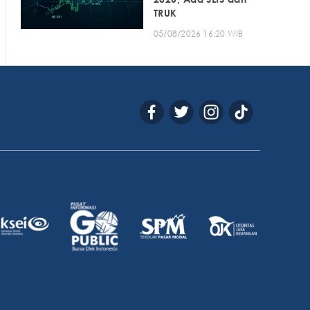
TRUK
05/08/2026 16:20 WIB