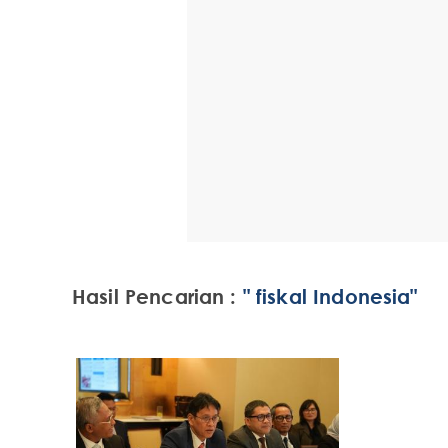
Hasil Pencarian :
" fiskal Indonesia"