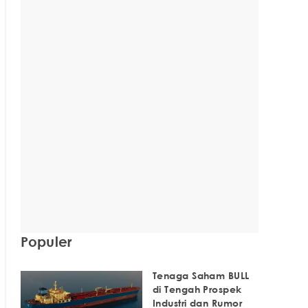
Populer
Tenaga Saham BULL
di Tengah Prospek
Industri dan Rumor