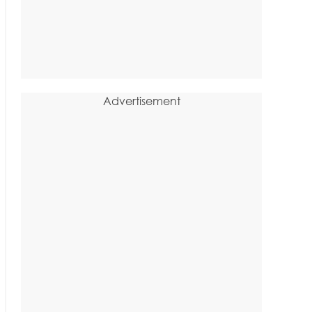
Advertisement