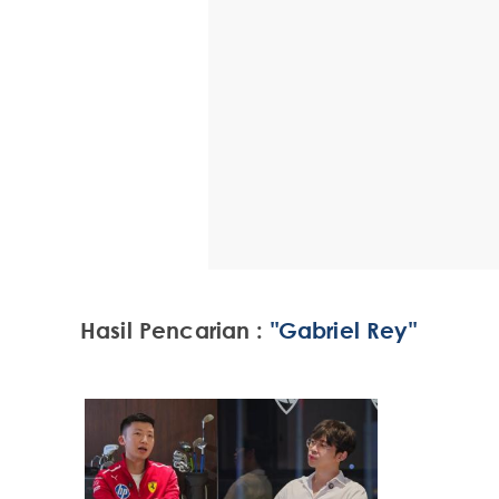
Hasil Pencarian :
"Gabriel Rey"