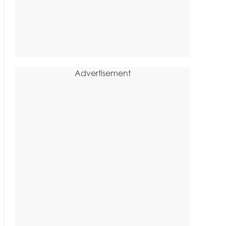
Advertisement