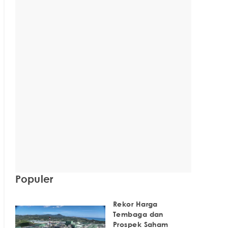
Populer
Rekor Harga
Tembaga dan
Prospek Saham