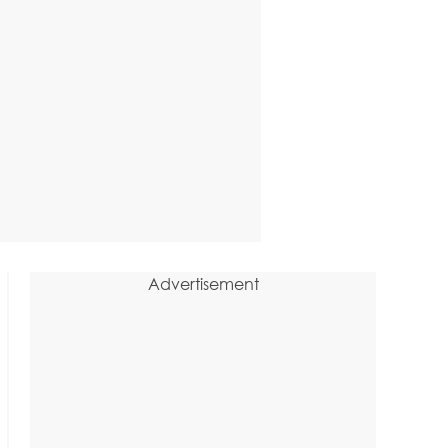
Advertisement