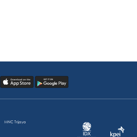
MNC Trijaya