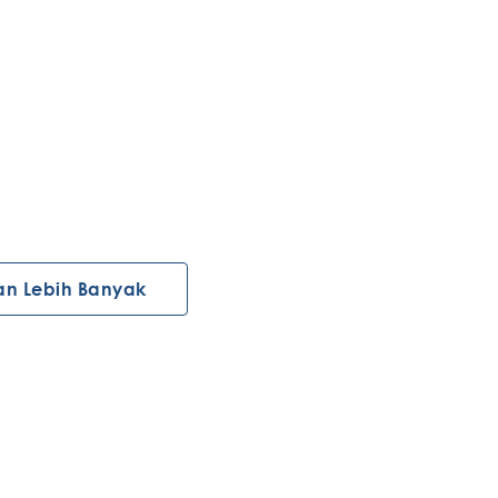
an Lebih Banyak