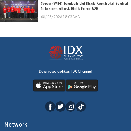
Surge (WIFI) Tambah Lini Bisnis Konstruksi Sentral
Telekomunikasi, Bidik Pasar B2B
08/08/2026 18:03 WIB
Download aplikasi IDX Channel
Network