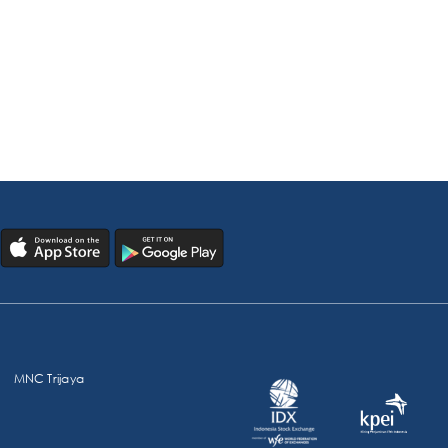
MNC Trijaya