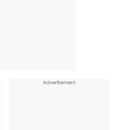
Advertisement