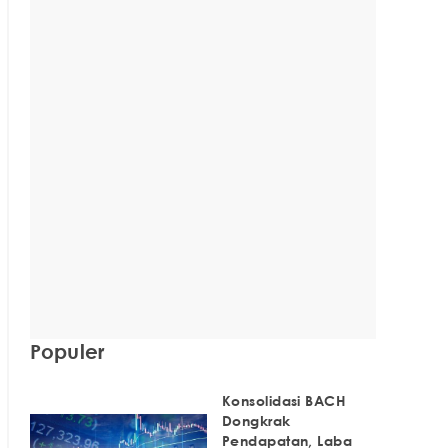
Populer
Konsolidasi BACH
Dongkrak
Pendapatan, Laba