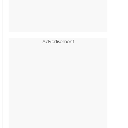
Advertisement