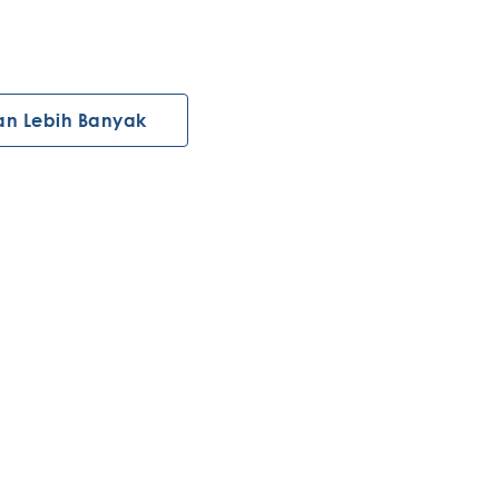
an Lebih Banyak