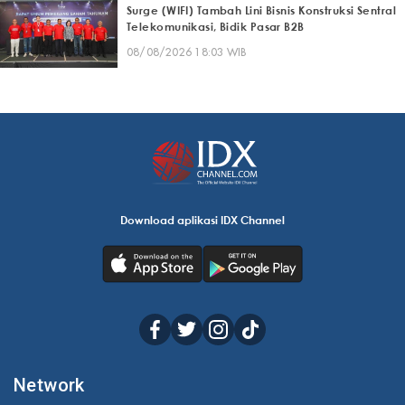
Surge (WIFI) Tambah Lini Bisnis Konstruksi Sentral
Telekomunikasi, Bidik Pasar B2B
08/08/2026 18:03 WIB
Download aplikasi IDX Channel
Network