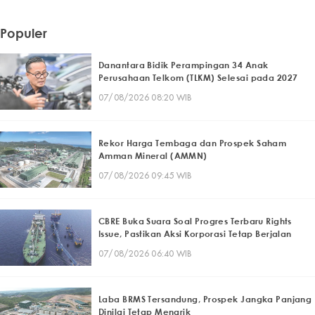
Populer
Danantara Bidik Perampingan 34 Anak
Perusahaan Telkom (TLKM) Selesai pada 2027
07/08/2026 08:20 WIB
Rekor Harga Tembaga dan Prospek Saham
Amman Mineral (AMMN)
07/08/2026 09:45 WIB
CBRE Buka Suara Soal Progres Terbaru Rights
Issue, Pastikan Aksi Korporasi Tetap Berjalan
07/08/2026 06:40 WIB
Laba BRMS Tersandung, Prospek Jangka Panjang
Dinilai Tetap Menarik