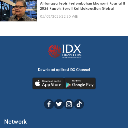
Airlangga Tepis Pertumbuhan Ekonomi Kuartal II-
2026 Rapuh, Soroti Ketidakpastian Global
05/08/2026 22:30 WIB
Download aplikasi IDX Channel
Network