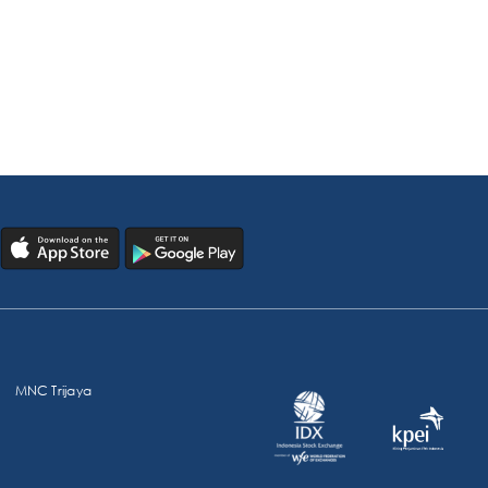
MNC Trijaya