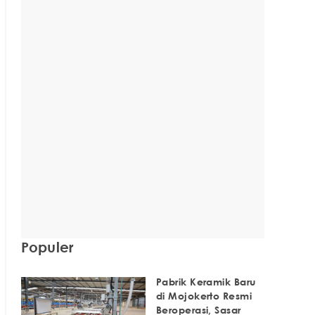
Populer
Pabrik Keramik Baru
di Mojokerto Resmi
Beroperasi, Sasar