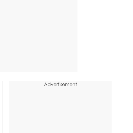
Advertisement