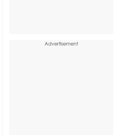
Advertisement