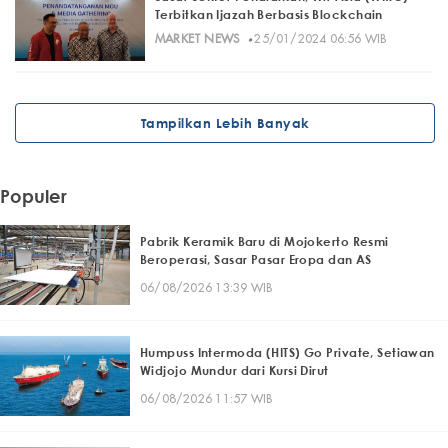
Terbitkan Ijazah Berbasis Blockchain
·
MARKET NEWS
25/01/2024 06:56 WIB
Tampilkan Lebih Banyak
Populer
Pabrik Keramik Baru di Mojokerto Resmi
Beroperasi, Sasar Pasar Eropa dan AS
06/08/2026 13:39 WIB
Humpuss Intermoda (HITS) Go Private, Setiawan
Widjojo Mundur dari Kursi Dirut
06/08/2026 11:57 WIB