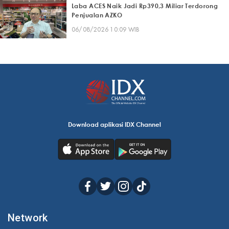
Laba ACES Naik Jadi Rp390,3 Miliar Terdorong
Penjualan AZKO
06/08/2026 10:09 WIB
Download aplikasi IDX Channel
Network