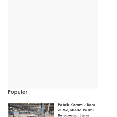
Populer
Pabrik Keramik Baru
di Mojokerto Resmi
Beroperasi, Sasar