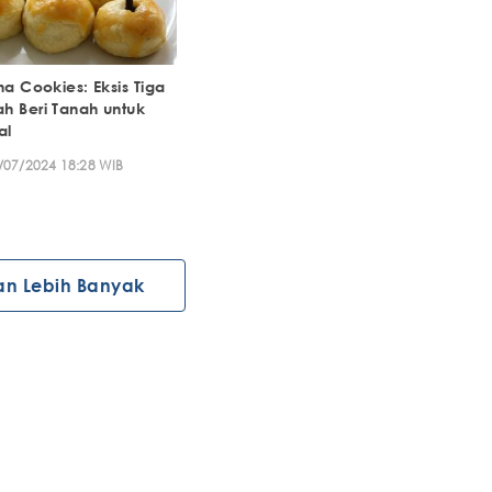
na Cookies: Eksis Tiga
h Beri Tanah untuk
al
/07/2024 18:28 WIB
an Lebih Banyak