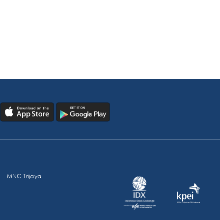
MNC Trijaya