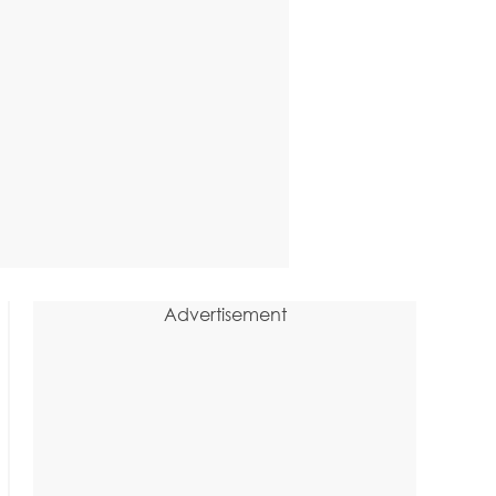
Advertisement