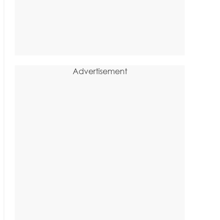
Advertisement