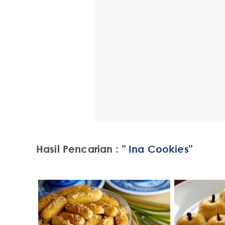
Hasil Pencarian :
" Ina Cookies"