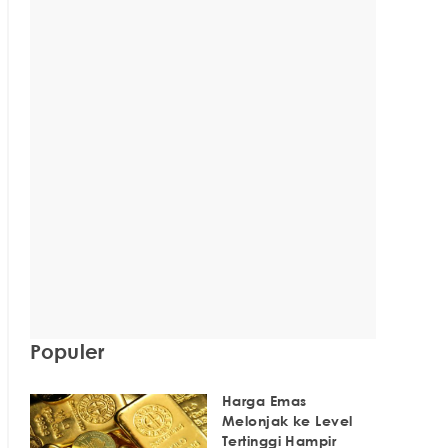
Populer
Harga Emas
Melonjak ke Level
Tertinggi Hampir