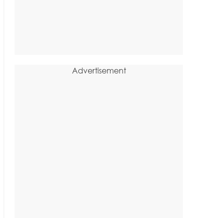
Advertisement