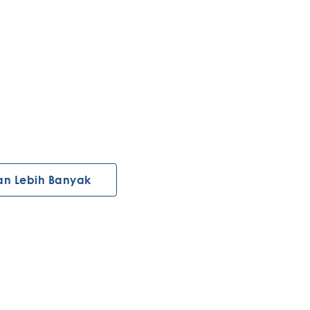
an Lebih Banyak