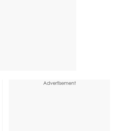
Advertisement