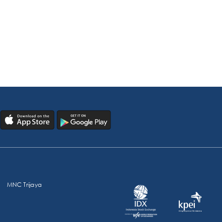
MNC Trijaya