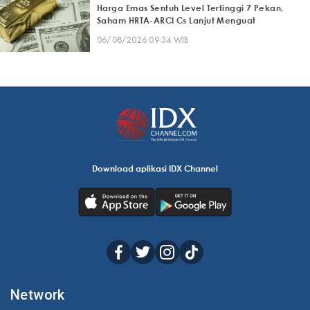
Harga Emas Sentuh Level Tertinggi 7 Pekan,
Saham HRTA-ARCI Cs Lanjut Menguat
06/08/2026 09:34 WIB
Download aplikasi IDX Channel
Network