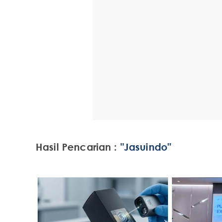
Hasil Pencarian :
"Jasuindo"