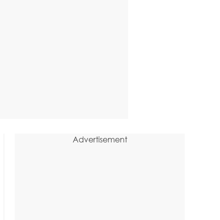
Advertisement