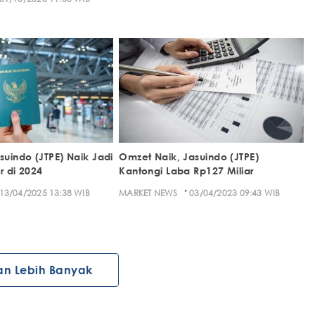
suindo (JTPE) Naik Jadi
Omzet Naik, Jasuindo (JTPE)
r di 2024
Kantongi Laba Rp127 Miliar
·
13/04/2025 13:38 WIB
MARKET NEWS
03/04/2023 09:43 WIB
an Lebih Banyak