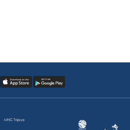
MNC Trijaya