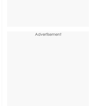
Advertisement