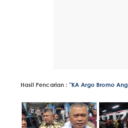
Hasil Pencarian :
"KA Argo Bromo Ang