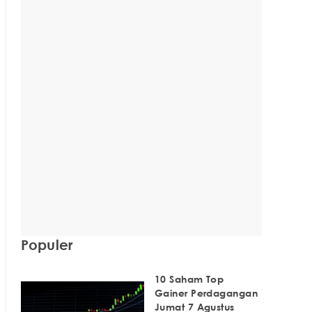
Populer
10 Saham Top
Gainer Perdagangan
Jumat 7 Agustus