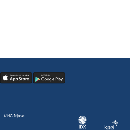
MNC Trijaya