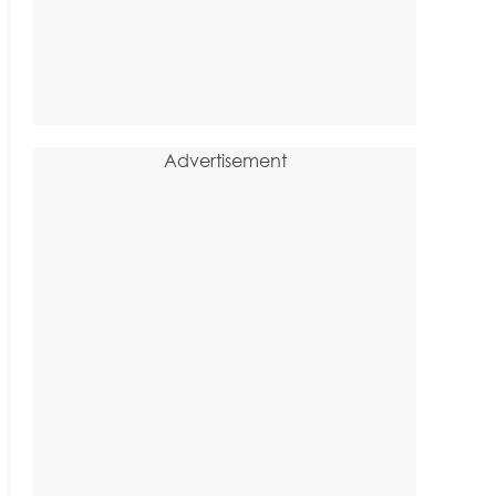
Advertisement