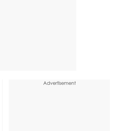
Advertisement