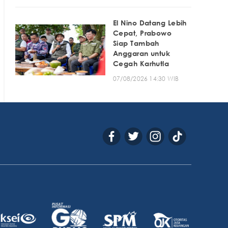
El Nino Datang Lebih
Cepat, Prabowo
Siap Tambah
Anggaran untuk
Cegah Karhutla
07/08/2026 14:30 WIB