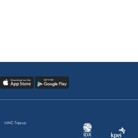
MNC Trijaya