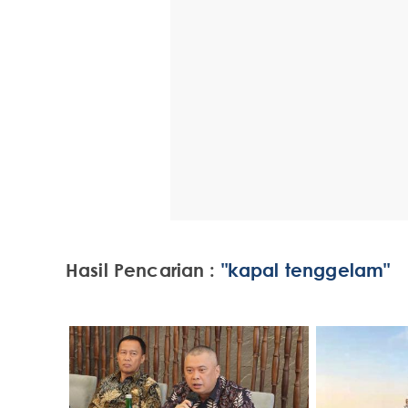
Hasil Pencarian :
"kapal tenggelam"