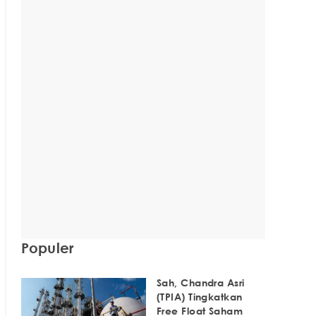
Populer
Sah, Chandra Asri
(TPIA) Tingkatkan
Free Float Saham