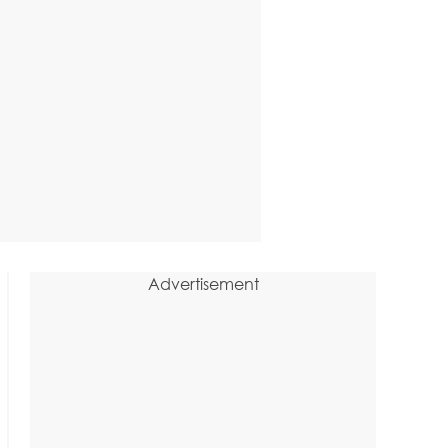
Advertisement