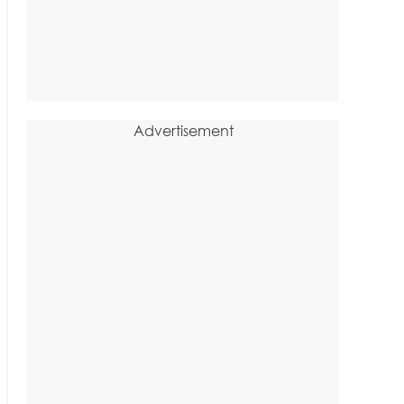
Advertisement