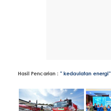
Hasil Pencarian :
" kedaulatan energi"