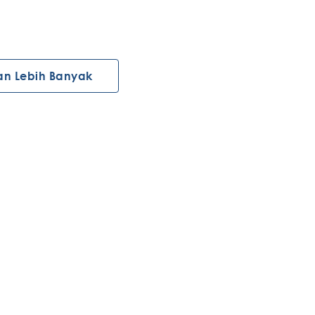
an Lebih Banyak