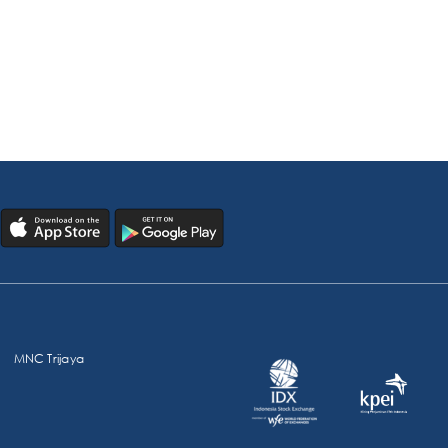
MNC Trijaya