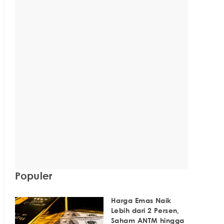
Populer
Harga Emas Naik
Lebih dari 2 Persen,
Saham ANTM hingga