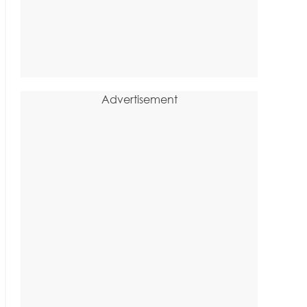
Advertisement