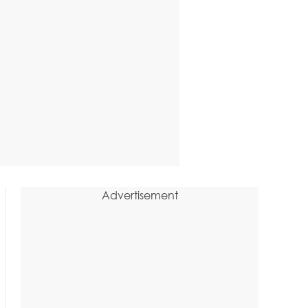
Advertisement