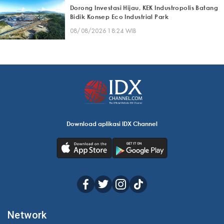
Dorong Investasi Hijau, KEK Industropolis Batang
Bidik Konsep Eco Industrial Park
08/08/2026 18:24 WIB
Download aplikasi IDX Channel
Network