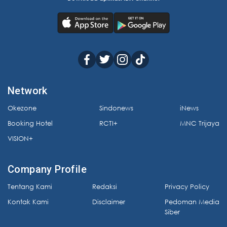
Network
Okezone
Sindonews
iNews
Booking Hotel
RCTI+
MNC Trijaya
VISION+
Company Profile
Tentang Kami
Redaksi
Privacy Policy
Kontak Kami
Disclaimer
Pedoman Media
Siber