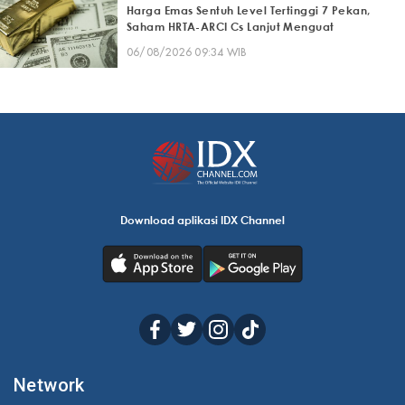
Harga Emas Sentuh Level Tertinggi 7 Pekan,
Saham HRTA-ARCI Cs Lanjut Menguat
06/08/2026 09:34 WIB
Download aplikasi IDX Channel
Network