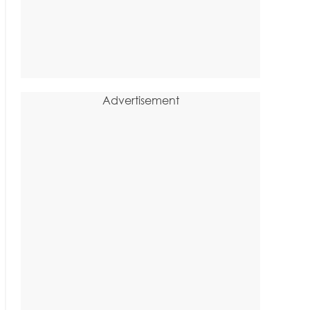
Advertisement