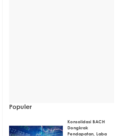
Populer
Konsolidasi BACH
Dongkrak
Pendapatan, Laba