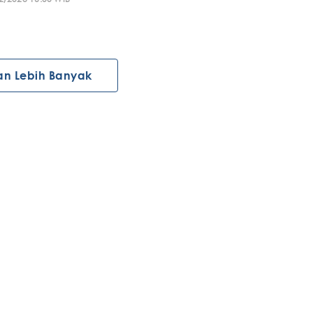
an Lebih Banyak