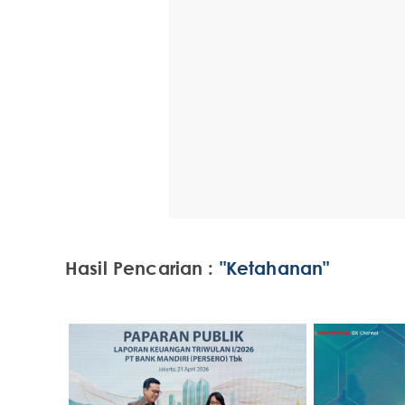
Hasil Pencarian :
"Ketahanan"