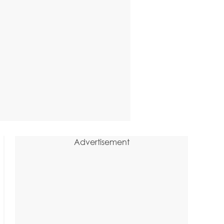
Advertisement