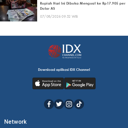
Rupiah Hari Ini Dibuka Menguat ke Rp17.905 per
Dolar AS
07/08/2026 09:52 WIB
Download aplikasi IDX Channel
Network