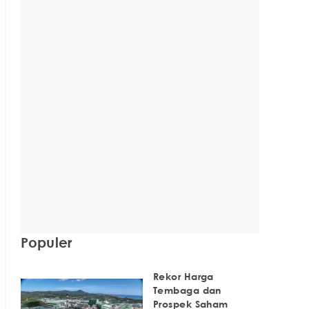
Populer
Rekor Harga
Tembaga dan
Prospek Saham