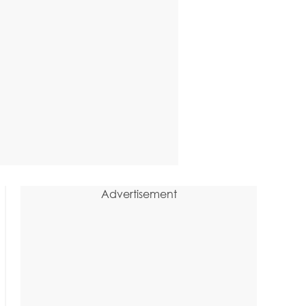
Advertisement