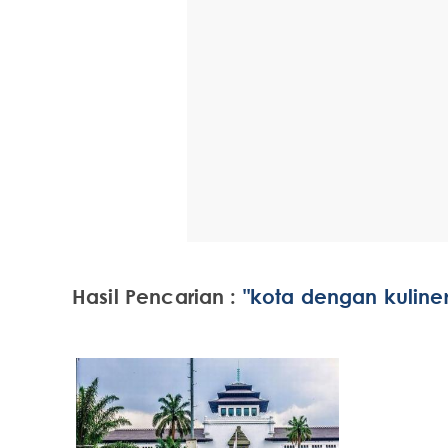
Hasil Pencarian :
"kota dengan kuliner