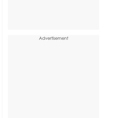
Advertisement