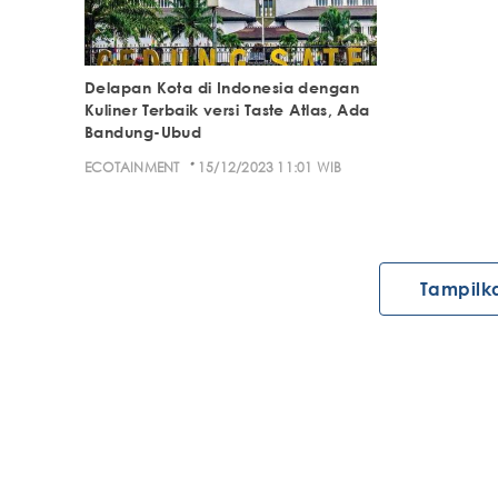
Delapan Kota di Indonesia dengan
Kuliner Terbaik versi Taste Atlas, Ada
Bandung-Ubud
·
ECOTAINMENT
15/12/2023 11:01 WIB
Tampilk