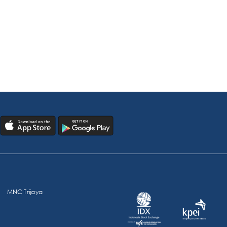
MNC Trijaya