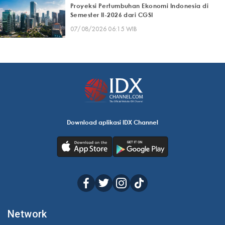
Proyeksi Pertumbuhan Ekonomi Indonesia di
Semester II-2026 dari CGSI
07/08/2026 06:15 WIB
Download aplikasi IDX Channel
Network