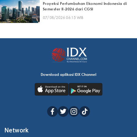
Proyeksi Pertumbuhan Ekonomi Indonesia di
Semester II-2026 dari CGSI
07/08/2026 06:15 WIB
Download aplikasi IDX Channel
Network