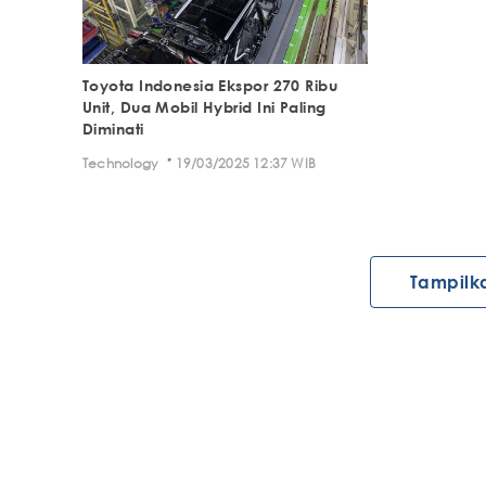
Toyota Indonesia Ekspor 270 Ribu
Unit, Dua Mobil Hybrid Ini Paling
Diminati
·
Technology
19/03/2025 12:37 WIB
Tampilk