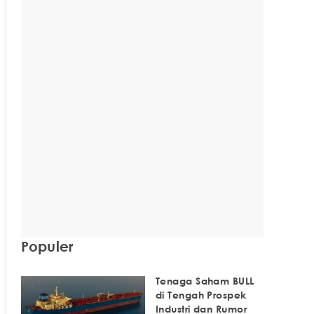
Populer
Tenaga Saham BULL
di Tengah Prospek
Industri dan Rumor