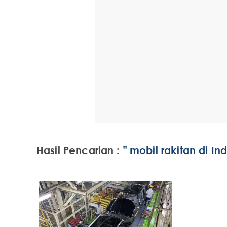
Hasil Pencarian :
" mobil rakitan di In