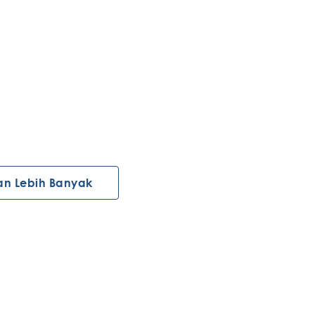
an Lebih Banyak