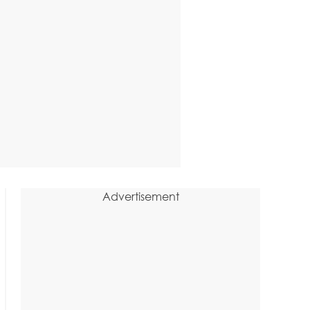
Advertisement