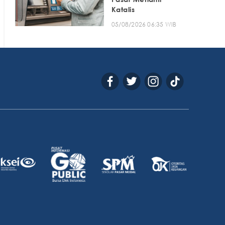
Katalis
05/08/2026 06:35 WIB