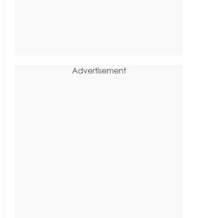
Advertisement