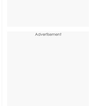
Advertisement