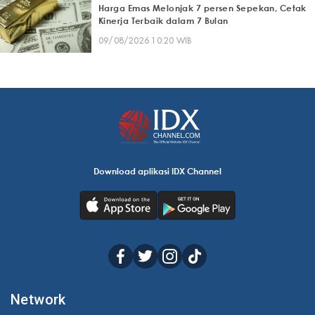
Harga Emas Melonjak 7 persen Sepekan, Cetak
Kinerja Terbaik dalam 7 Bulan
09/08/2026 10:20 WIB
Download aplikasi IDX Channel
Network