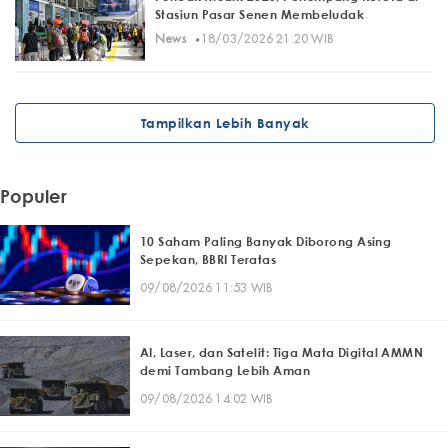
Stasiun Pasar Senen Membeludak
·
News
18/03/2026 21:20 WIB
Tampilkan Lebih Banyak
Populer
10 Saham Paling Banyak Diborong Asing
Sepekan, BBRI Teratas
09/08/2026 11:53 WIB
AI, Laser, dan Satelit: Tiga Mata Digital AMMN
demi Tambang Lebih Aman
09/08/2026 14:02 WIB