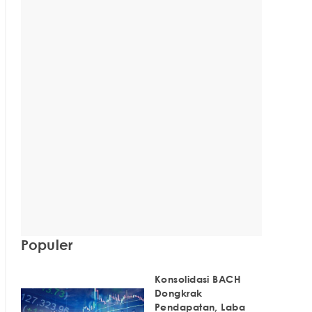
Populer
Konsolidasi BACH
Dongkrak
Pendapatan, Laba