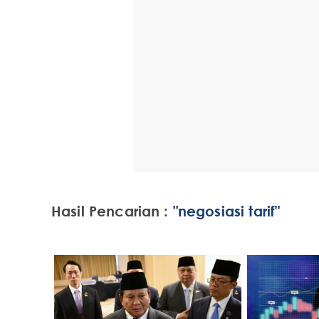
Hasil Pencarian :
"negosiasi tarif"