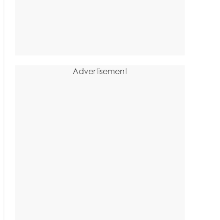
Advertisement