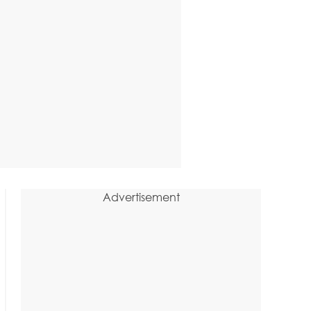
Advertisement