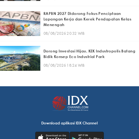
RAPBN 2027 Didorong Fokus Penciptaan
Lapangan Kerja dan Kerek Pendapatan Kelas
Menengah
08/08/2026 20:32 WIB
Dorong Investasi Hijau, KEK Industropolis Batang
Bidik Konsep Eco Industrial Park
08/08/2026 18:24 WIB
Download aplikasi IDX Channel