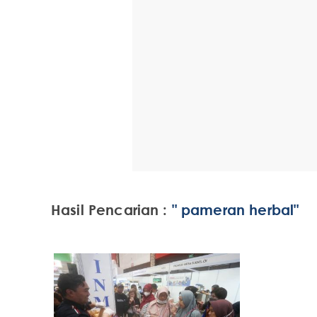
Hasil Pencarian :
" pameran herbal"