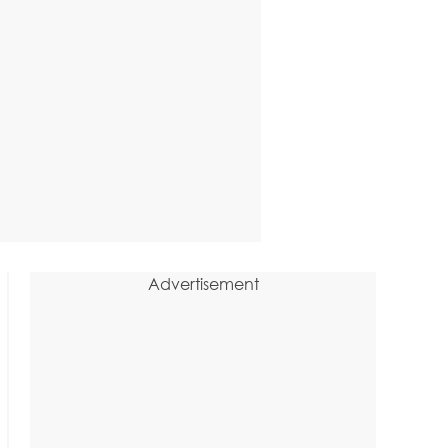
Advertisement