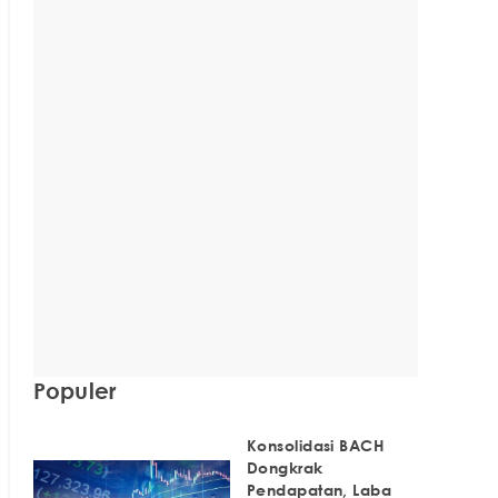
Populer
Konsolidasi BACH
Dongkrak
Pendapatan, Laba