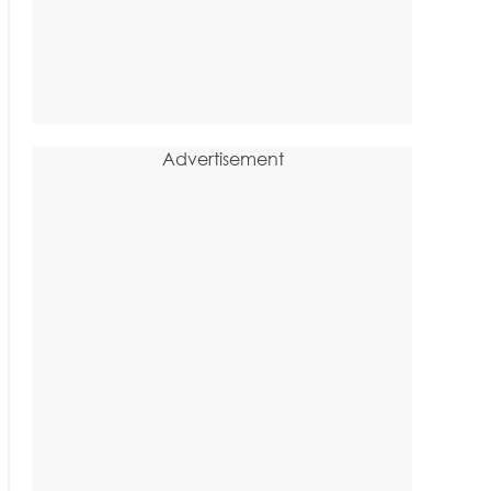
Advertisement