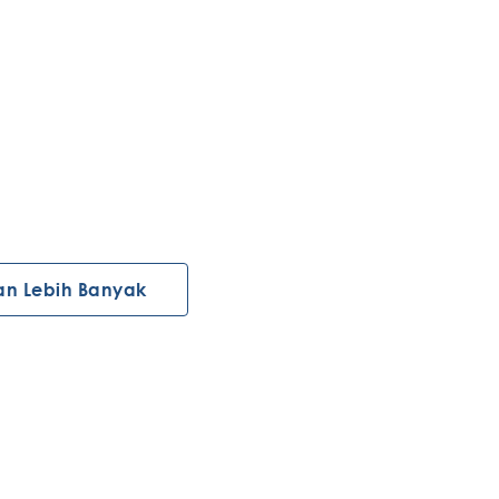
an Lebih Banyak