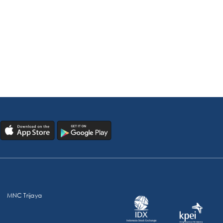
MNC Trijaya