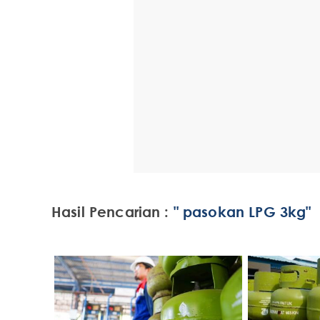
Hasil Pencarian :
" pasokan LPG 3kg"