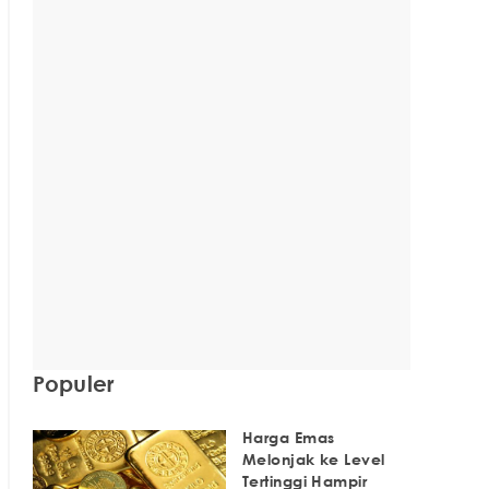
Populer
Harga Emas
Melonjak ke Level
Tertinggi Hampir