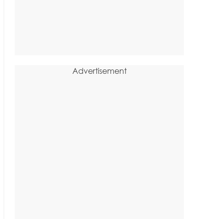
Advertisement