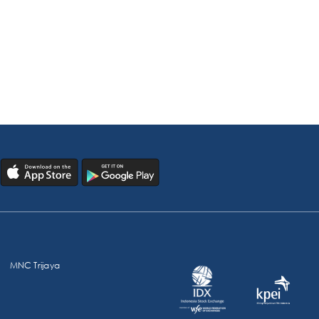
MNC Trijaya