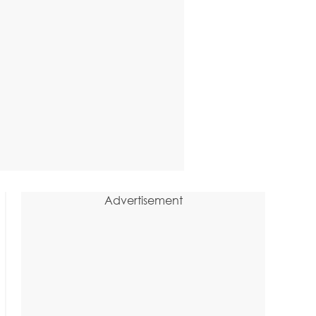
Advertisement