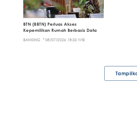
BTN (BBTN) Perluas Akses
Kepemilikan Rumah Berbasis Data
·
BANKING
08/07/2026 18:33 WIB
Tampilk