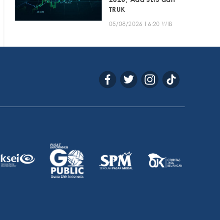
TRUK
05/08/2026 16:20 WIB