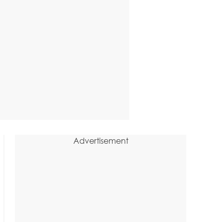
Advertisement