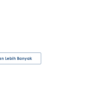
an Lebih Banyak