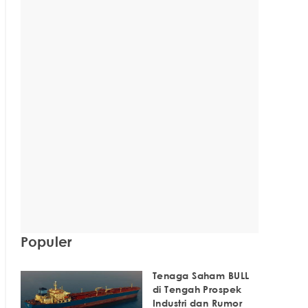
Populer
Tenaga Saham BULL
di Tengah Prospek
Industri dan Rumor