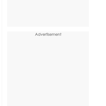
Advertisement