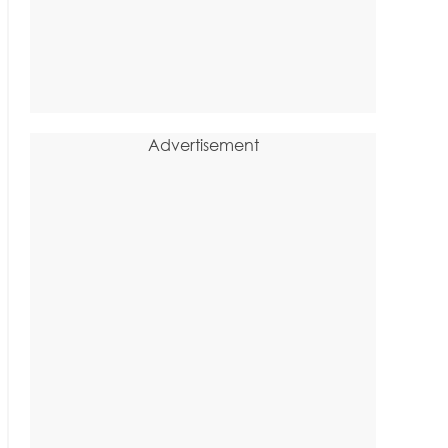
Advertisement