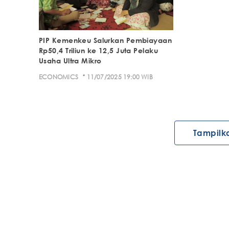
PIP Kemenkeu Salurkan Pembiayaan
Rp50,4 Triliun ke 12,5 Juta Pelaku
Usaha Ultra Mikro
·
ECONOMICS
11/07/2025 19:00 WIB
Tampilk