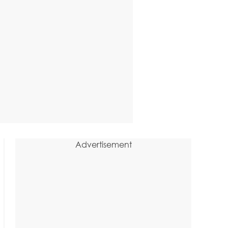
Advertisement