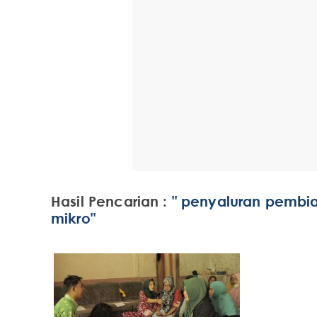
Hasil Pencarian :
" penyaluran pembia
mikro"