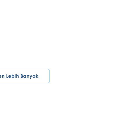
an Lebih Banyak