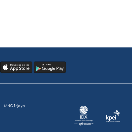
MNC Trijaya