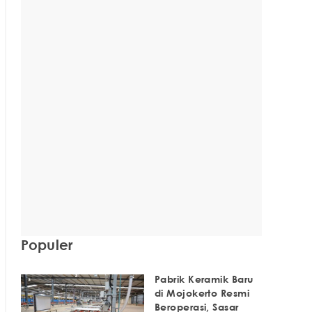
Populer
Pabrik Keramik Baru
di Mojokerto Resmi
Beroperasi, Sasar