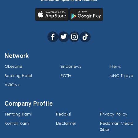
Network
Okezone
Sindonews
iNews
Booking Hotel
RCTI+
MNC Trijaya
VISION+
Company Profile
Tentang Kami
Redaksi
Privacy Policy
Kontak Kami
Disclaimer
Pedoman Media
Siber