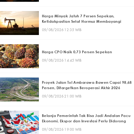
Harga Minyak Jatuh 7 Persen Sepekan,
Ketidakpastian Selat Hormuz Membayangi
09/08/2026 12:35 WIB
Harga CPO Naik 0,73 Persen Sepekan
09/08/2026 14:45 WIB
Proyek Jalan Tol Ambarawa-Bawen Capai 98,68
Persen, Ditargetkan Beroperasi Akhir 2026
09/08/2026 21:00 WIB
Belanja Pemerintah Tak Bisa Jadi Andalan Pacu
Ekonomi, Ekspor dan Investasi Perlu Didorong
09/08/2026 19:00 WIB