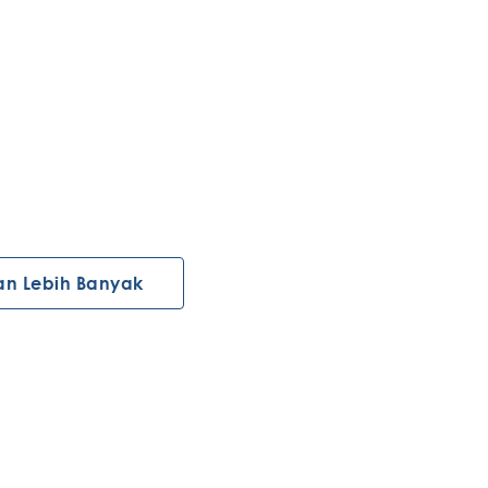
an Lebih Banyak