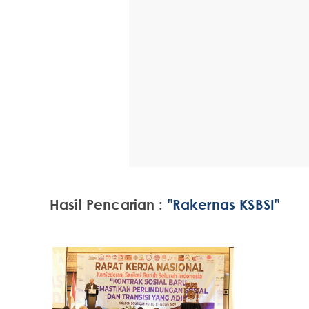
Hasil Pencarian :
"Rakernas KSBSI"