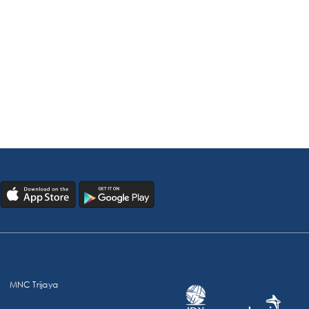
MNC Trijaya