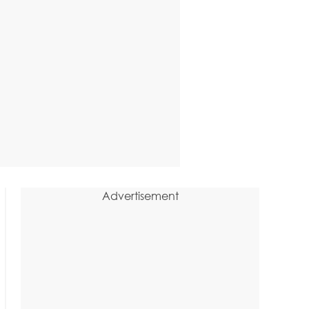
Advertisement