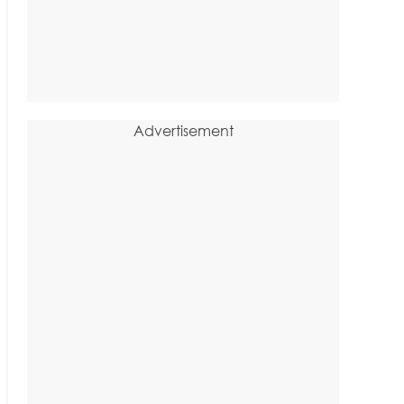
Advertisement