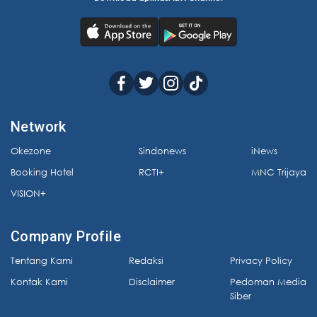
Network
Okezone
Sindonews
iNews
Booking Hotel
RCTI+
MNC Trijaya
VISION+
Company Profile
Tentang Kami
Redaksi
Privacy Policy
Kontak Kami
Disclaimer
Pedoman Media
Siber