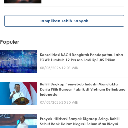
Tampilkan Lebih Banyak
Populer
Konsolidasi BACH Dongkrak Pendapatan, Laba
TOWR Tumbuh 12 Persen Jadi Rp1,85 Triliun
08/08/2026 12:03 WIB
Bahlil Ungkap Penyebab Industri Manufaktur
Dunia Pilih Bangun Pabrik di Vietnam Ketimbang
Indonesia
07/08/2026 20:30 WIB
Proyek Hilirisasi Banyak Digarap Asing, Bahlil
Sebut Bank Dalam Negeri Belum Mau Biayai