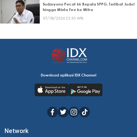
Sudaryono Pecat 66 Kepala SPPG, Terlibat Judol
hingga Minta Fee ke Mitra
07/08/2026 23:30 WIB
Download aplikasi IDX Channel
Network