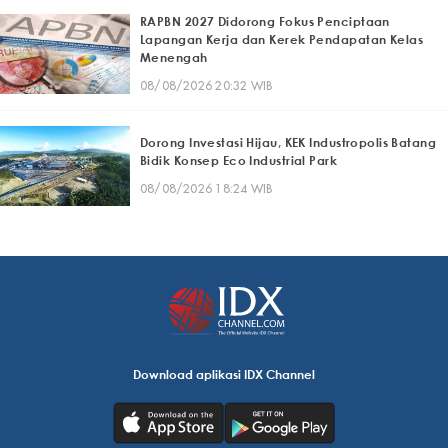
RAPBN 2027 Didorong Fokus Penciptaan
Lapangan Kerja dan Kerek Pendapatan Kelas
Menengah
08/08/2026 20:32 WIB
Dorong Investasi Hijau, KEK Industropolis Batang
Bidik Konsep Eco Industrial Park
08/08/2026 18:24 WIB
Download aplikasi IDX Channel